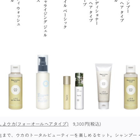
よウカ(フォーオールヘアタイプ)
9,300円(税込)
先まで、ウカのトータルビューティーを楽しめるセット。シャンプー