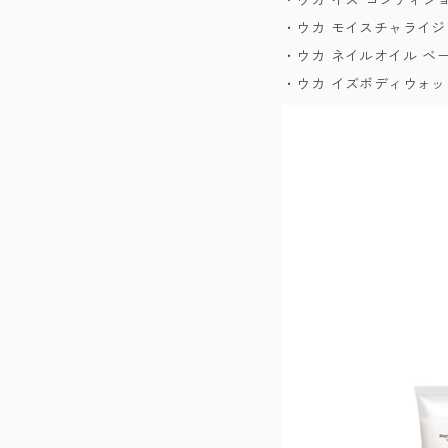
・ウカ モイスチャライジ
・ウカ ネイルオイル ベ
・ウカ イズボディウォッシ