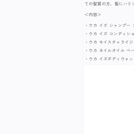
ての髪質の方、髪にハリ
＜内容＞
・ウカ イズ シャンプー 
・ウカ イズ コンディショ
・ウカ モイスチャライジ
・ウカ ネイルオイル ベ
・ウカ イズボディウォッシ