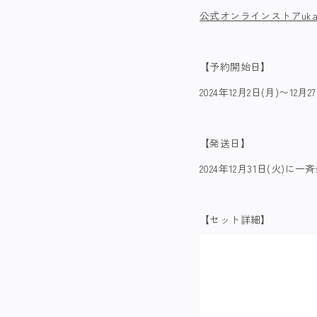
公式オンラインストアuka
【予約開始日】
2024年12月2日(月)〜12月27
【発送日】
2024年12月31日(火)に
【セット詳細】