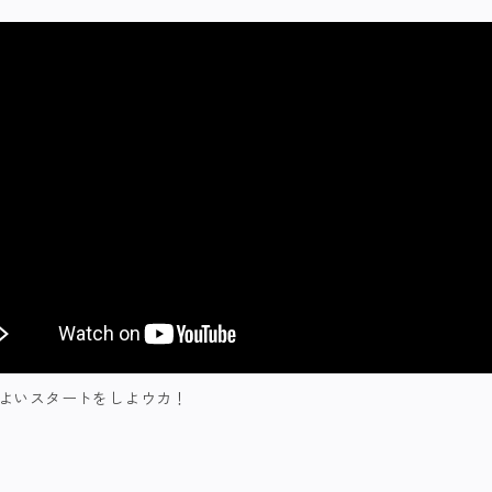
トでよいスタートをしよウカ！