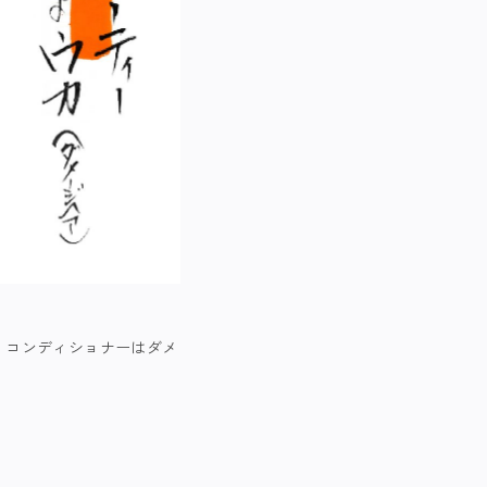
・コンディショナーはダメ