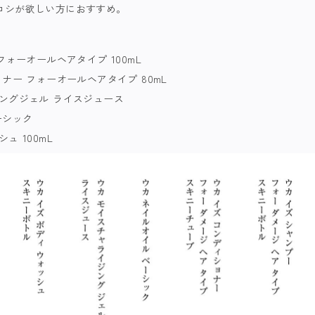
コシが欲しい方におすすめ。
フォーオールヘアタイプ 100mL
ナー フォーオールヘアタイプ 80mL
ングジェル ライスジュース
ーシック
ュ 100mL