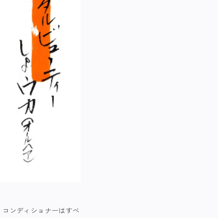
・コンディショナーはすべ