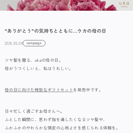
“ありがとう”の気持ちとともに…ウカの母の日
2026.05.08
campaign
ツヤ髪を贈る、ukaの母の日。
母がうつくしいと、私はうれしい。
母の日に向けた特別なギフトセット
を発売中です。
日々忙しく過ごすお母さんへ。
ふとした瞬間に、思わず指を通したくなるツヤ髪や、
ふかふかのやわらかな頭皮の心地よさを感じられる体験を。