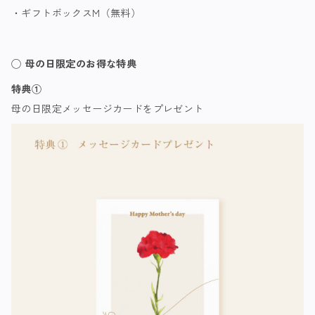
・ギフトボックスM（無料）
◯ 母の日限定のお得な特典
特典①
母の日限定
メッセージカードをプレゼント