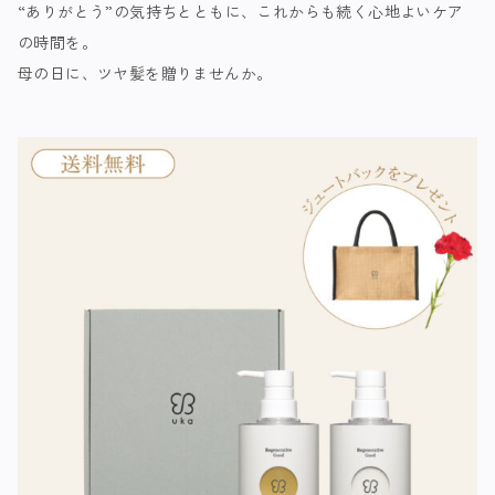
“ありがとう”の気持ちとともに、これからも続く心地よいケア
の時間を。
母の日に、ツヤ髪を贈りませんか。