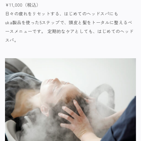
¥11,000（税込）
日々の疲れをリセットする、はじめてのヘッドスパにも
uka製品を使った5ステップで、頭皮と髪をトータルに整えるベ
ースメニューです。 定期的なケアとしても、はじめてのヘッド
スパ。