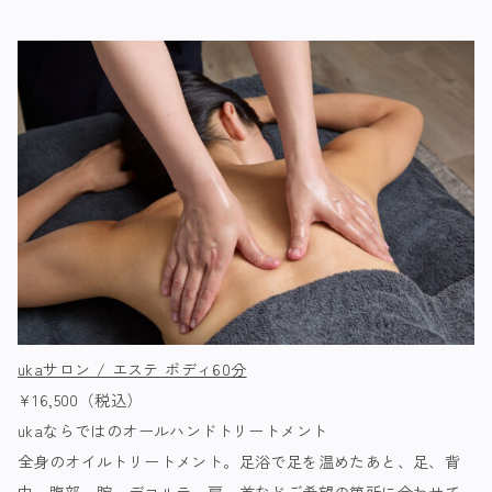
ukaサロン / エステ ボディ60分
¥16,500（税込）
ukaならではのオールハンドトリートメント
全身のオイルトリートメント。足浴で足を温めたあと、足、背