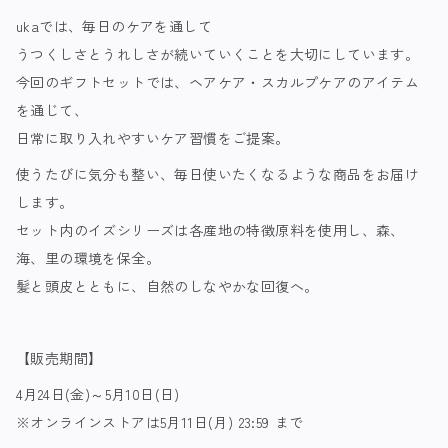
ukaでは、毎日のケアを通して
うつくしさとうれしさが続いていくことを大切にしています。
今回のギフトセットでは、ヘアケア・スカルプケアのアイテム
を通じて、
日常に取り入れやすいケア習慣をご提案。
使うたびに気分も整い、毎日使いたくなるような商品をお届け
します。
セット内のイズシリーズは各産地の特徴原料を使用し、森、
海、里の環境を保全。
髪と頭皮とともに、自然のしなやかな回復へ。
【販売期間】
4月24日(金)～5月10日(日)
※オンラインストアは5月11日(月) 23:59 まで