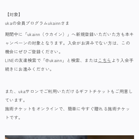
【対象】
ukaの会員プログラムukainnさま
期間中に「ukainn（ウカイン）」へ新規登録いただいた方も本キ
ャンペーンの対象となります。入会がお済みでない方は、この
機会にぜひご登録ください。
LINEの友達検索で「@ukainn」と検索、または
こちら
より入会手
続きにお進みください。
また、ukaサロンでご利用いただけるギフトチケットもご用意し
ています。
施術チケットをオンラインで、簡単に今すぐ贈れる施術チケッ
トです。