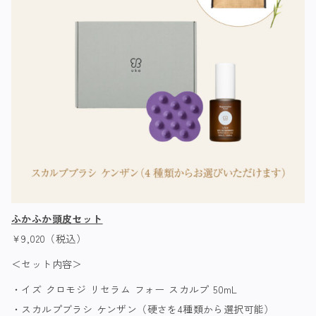
ふかふか頭皮セット
￥9,020（税込）
＜セット内容＞
・イズ クロモジ リセラム フォー スカルプ 50mL
・スカルプブラシ ケンザン（硬さを4種類から選択可能）