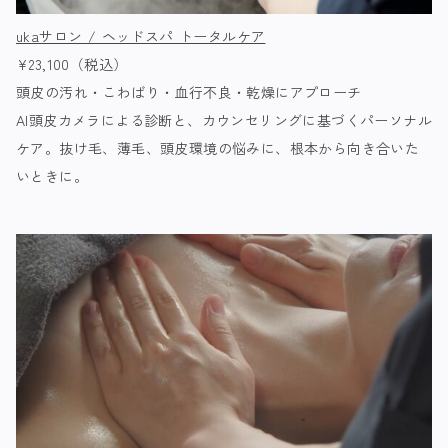
ukaサロン / ヘッドスパ トータルケア
¥23,100（税込）
頭皮の汚れ・こわばり・血行不良・乾燥にアプローチ
AI頭皮カメラによる診断と、カウンセリングに基づくパーソナル
ケア。抜け毛、薄毛、頭皮環境の悩みに、根本から向き合いた
いときに。