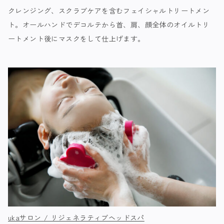
クレンジング、スクラブケアを含むフェイシャルトリートメン
ト。オールハンドでデコルテから首、肩、顔全体のオイルトリ
ートメント後にマスクをして仕上げます。
ukaサロン / リジェネラティブヘッドスパ