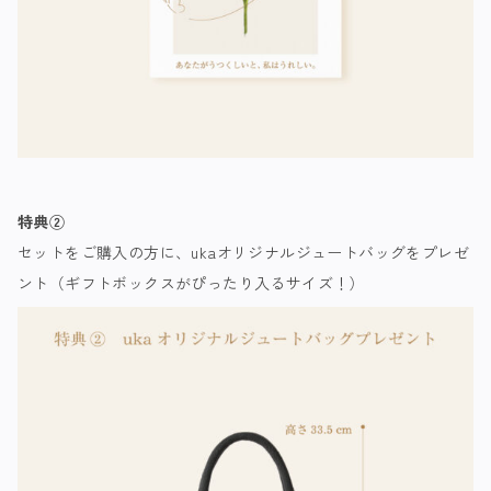
特典②
セットをご購入の方に、ukaオリジナルジュートバッグをプレゼ
ント（ギフトボックスがぴったり入るサイズ！）