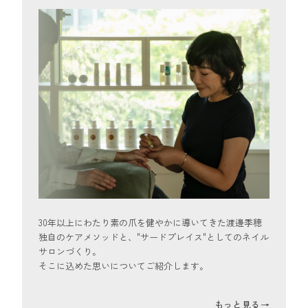
30年以上にわたり素の爪を健やかに導いてきた渡邊季穂
独自のケアメソッドと、"サードプレイス"としてのネイル
サロンづくり。
そこに込めた思いについてご紹介します。
もっと見る
→