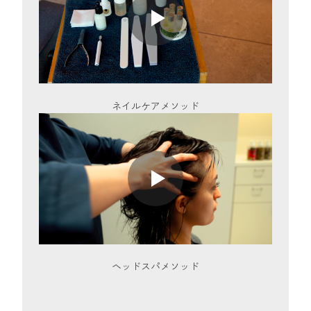
ネイルケアメソッド
ヘッドスパメソッド