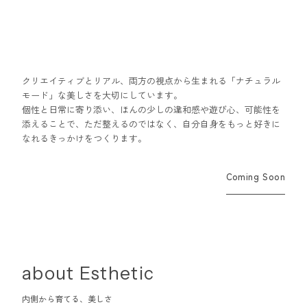
クリエイティブとリアル、両方の視点から生まれる「ナチュラル
モード」な美しさを大切にしています。
個性と日常に寄り添い、ほんの少しの違和感や遊び心、可能性を
添えることで、ただ整えるのではなく、自分自身をもっと好きに
なれるきっかけをつくります。
Coming Soon
about Esthetic
内側から育てる、美しさ