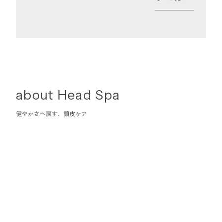
about Head Spa
健やかさへ戻す、頭皮ケア