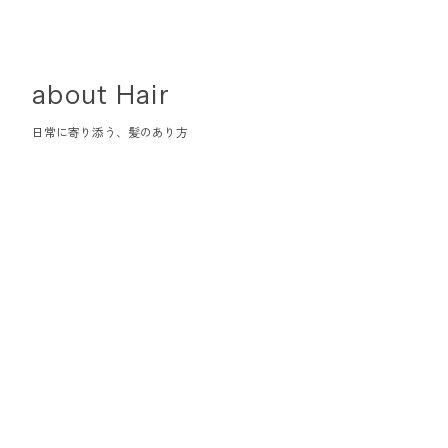
about Hair
日常に寄り添う、髪のあり方