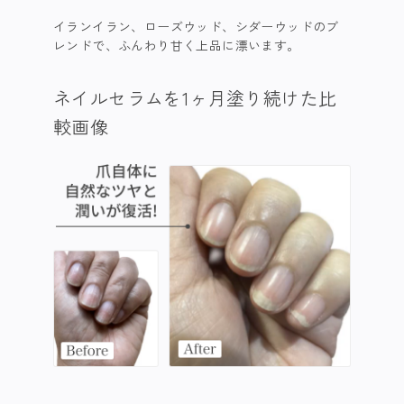
イランイラン、ローズウッド、シダーウッドのブ
レンドで、ふんわり甘く上品に漂います。
ネイルセラムを1ヶ月塗り続けた比
較画像