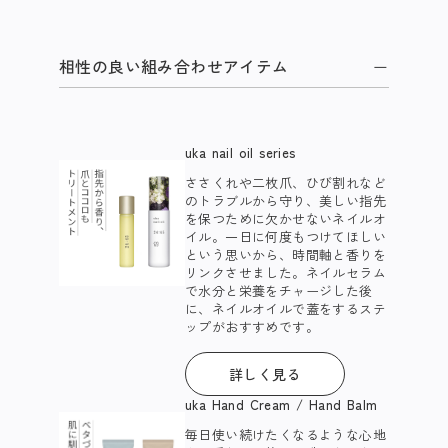
相性の良い組み合わせアイテム
uka nail oil series
ささくれや二枚爪、ひび割れなど
のトラブルから守り、美しい指先
を保つために欠かせないネイルオ
イル。一日に何度もつけてほしい
という思いから、時間軸と香りを
リンクさせました。ネイルセラム
で水分と栄養をチャージした後
に、ネイルオイルで蓋をするステ
ップがおすすめです。 ​
詳しく見る
uka Hand Cream / Hand Balm
毎日使い続けたくなるような心地