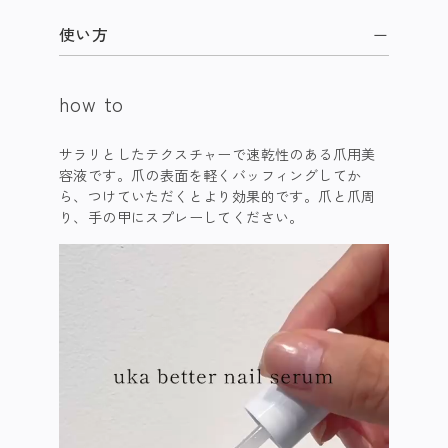
使い方
how to
サラリとしたテクスチャーで速乾性のある爪用美
容液です。爪の表面を軽くバッフィングしてか
ら、つけていただくとより効果的です。爪と爪周
り、手の甲にスプレーしてください。