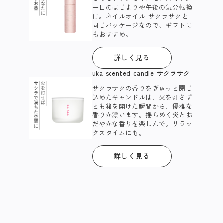
一日のはじまりや午後の気分転換
に。ネイルオイル サクラサクと
同じパッケージなので、ギフトに
もおすすめ。​​
詳しく見る
uka scented candle サクラサク
サクラサクの香りをぎゅっと閉じ
込めたキャンドルは、火を灯さず
とも箱を開けた瞬間から、優雅な
香りが漂います。揺らめく炎とお
だやかな香りを楽しんで。​リラッ
クスタイムにも。
詳しく見る