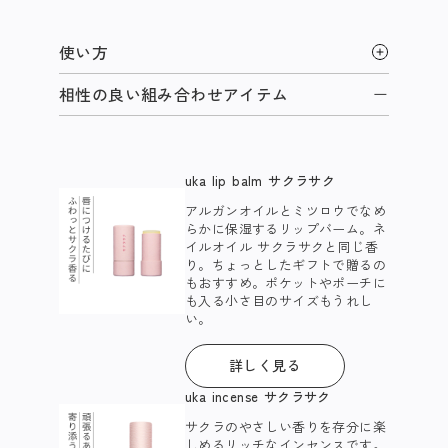
使い方
相性の良い組み合わせアイテム
uka lip balm サクラサク
アルガンオイルとミツロウでなめ
らかに保湿するリップバーム。ネ
イルオイル サクラサクと同じ香
り。ちょっとしたギフトで贈るの
もおすすめ。ポケットやポーチに
も入る小さ目のサイズもうれし
い。​
詳しく見る
uka incense サクラサク
サクラのやさしい香りを存分に楽
しめるリッチなインセンスです。