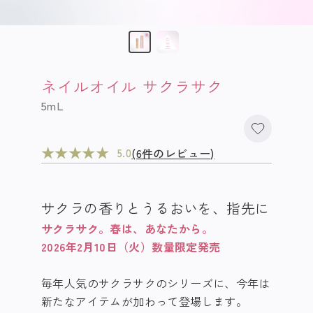
ネイルオイル サクラサク
5mL
★
★
★
★
★
(6件のレビュー)
5.0
サクラの香りとうるおいを、指先に
サクラサク。春は、あなたから。
2026年2月10日（火）数量限定発売
毎年人気のサクラサクのシリーズに、今年は
新たなアイテムが加わって登場します。