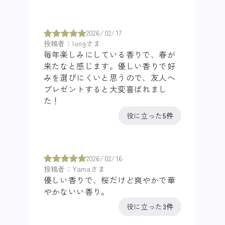
2026/02/17
投稿者：longさま
毎年楽しみにしている香りで、春が
来たなと感じます。優しい香りで好
みを選びにくいと思うので、友人へ
プレゼントすると大変喜ばれまし
た！
役に立った
5件
2026/02/16
投稿者：Yamaさま
優しい香りで、桜だけど爽やかで華
やかないい香り。
役に立った
3件