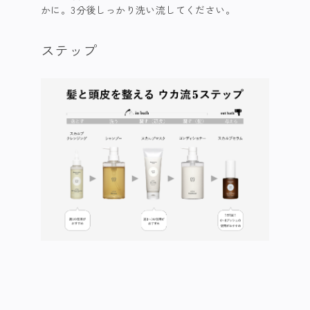
かに。3分後しっかり洗い流してください。​
ステップ