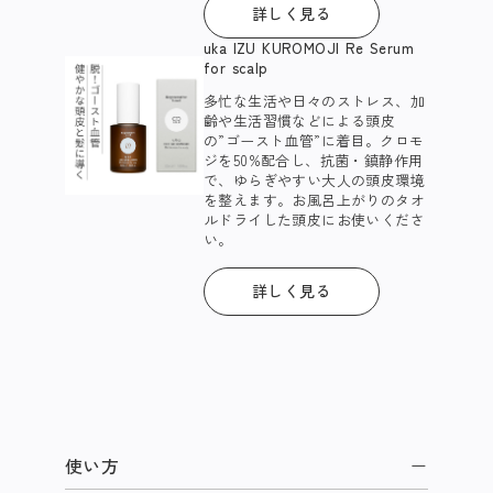
詳しく見る
uka IZU KUROMOJI Re Serum
for scalp
多忙な生活や日々のストレス、加
齢や生活習慣などによる頭皮
の”ゴースト血管”に着目。クロモ
ジを50%配合し、抗菌・鎮静作用
で、ゆらぎやすい大人の頭皮環境
を整えます。お風呂上がりのタオ
ルドライした頭皮にお使いくださ
い。​
詳しく見る
使い方