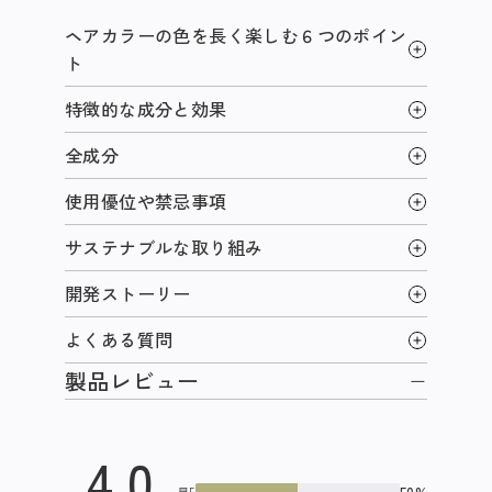
ヘアカラーの色を長く楽しむ６つのポイン
ト
特徴的な成分と効果
全成分
使用優位や禁忌事項
サステナブルな取り組み
開発ストーリー
よくある質問
製品レビュー
4.0
星5