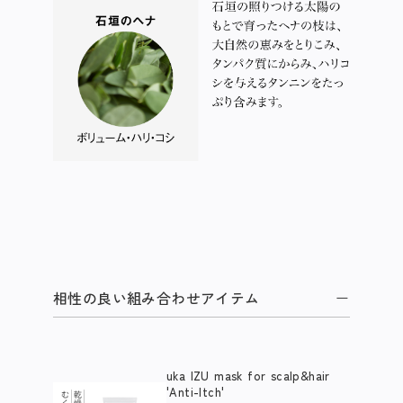
相性の良い組み合わせアイテム
uka IZU mask for scalp&hair
'Anti-Itch'​