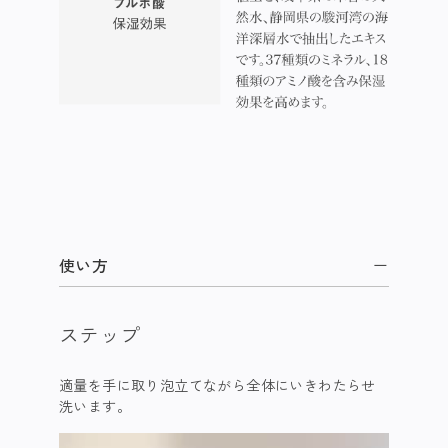
使い方
ステップ
適量を手に取り泡立てながら全体にいきわたらせ
洗います。