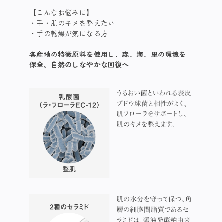
【こんなお悩みに】
手・肌のキメを整えたい
手の乾燥が気になる方
各産地の特徴原料を使用​し、森、海、里の環境を
保全。自然のしなやかな回復へ