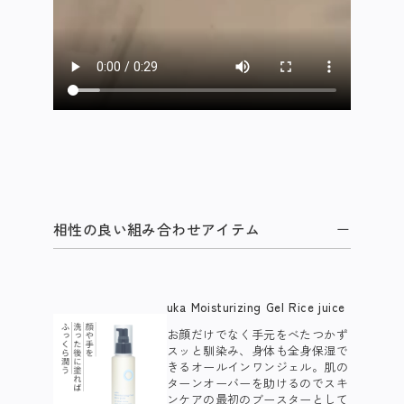
相性の良い組み合わせアイテム
uka Moisturizing Gel Rice juice
お顔だけでなく手元をべたつかず
スッと馴染み、身体も全身保湿で
きるオールインワンジェル。肌の
ターンオーバーを助けるのでスキ
ンケアの最初のブースターとして