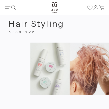
ホーム
Hair Styling
ヘアスタイリング