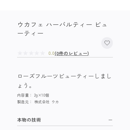
ウカフェ ハーバルティー ビュ
ーティー
★
★
★
★
★
(0件のレビュー)
0.0
ローズフルーツビューティーしまし
ょう。
内容量：
2g×10個
製造元：
株式会社 ウカ
本物の技術