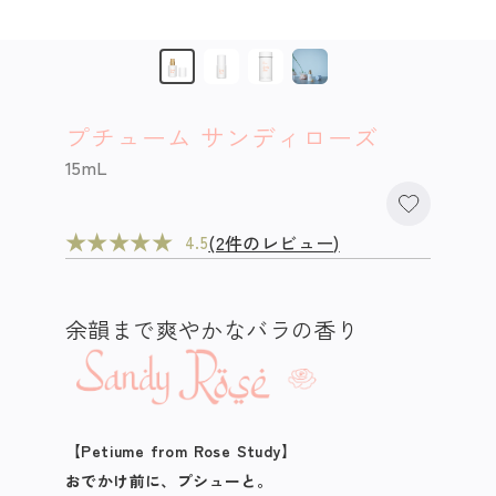
プチューム サンディローズ
15mL
★
★
★
★
★
(2件のレビュー)
4.5
余韻まで爽やかなバラの香り
【Petiume from Rose Study】
おでかけ前に、プシューと。