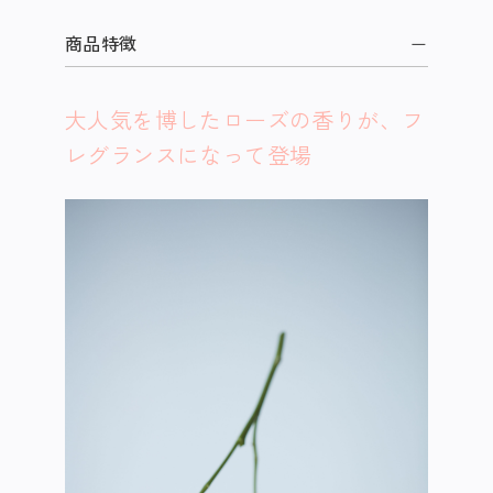
商品特徴
大人気を博したローズの香りが、フ
レグランスになって登場