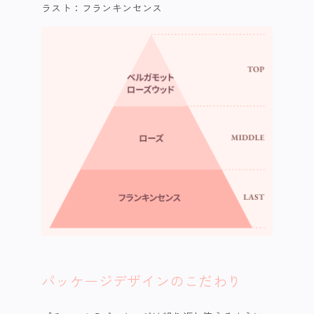
ラスト：フランキンセンス
パッケージデザインのこだわり